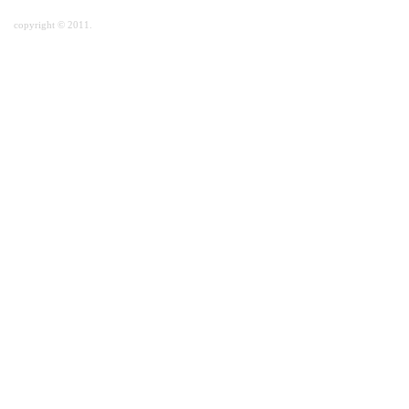
copyright © 2011.